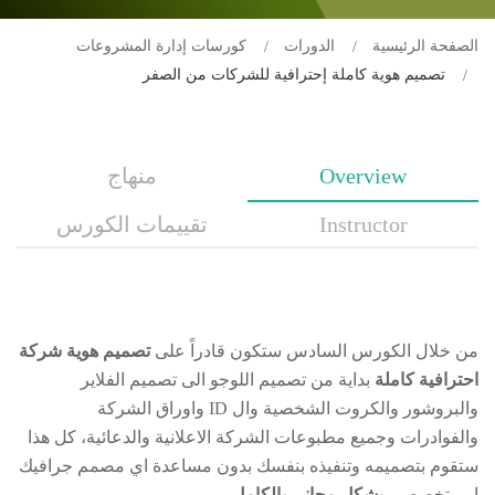
الصفحة الرئيسية
الدورات
كورسات إدارة المشروعات
تصميم هوية كاملة إحترافية للشركات من الصفر
Overview
منهاج
Instructor
تقييمات الكورس
من خلال الكورس السادس ستكون قادراً على
تصميم هوية شركة
احترافية كاملة
بداية من تصميم اللوجو الى تصميم الفلاير
والبروشور والكروت الشخصية وال ID واوراق الشركة
والفوادرات وجميع مطبوعات الشركة الاعلانية والدعائية، كل هذا
ستقوم بتصميمه وتنفيذه بنفسك بدون مساعدة اي مصمم جرافيك
او متخصص و
بشكل مجاني بالكامل
.