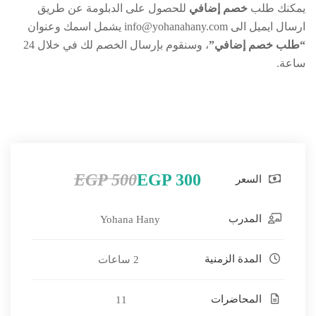
يمكنك طلب
خصم إضافي
للحصول على الدبلومة عن طريق
ارسال ايميل الى info@yohanahany.com يشمل اسمك وعنوان
“طلب خصم إضافي”
، وسنقوم بإرسال الخصم لك في خلال 24
ساعة.
EGP 500
EGP 300
السعر
المدرب
Yohana Hany
المدة الزمنية
2 ساعات
المحاضرات
11