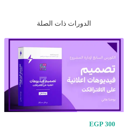
الدورات ذات الصلة
EGP 300